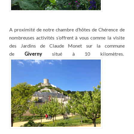
A proximité de notre chambre d’hôtes de Chérence de
nombreuses activités s’offrent à vous comme la visite
des Jardins de Claude Monet sur la commune
de
Giverny
situé à 10 kilomètres.