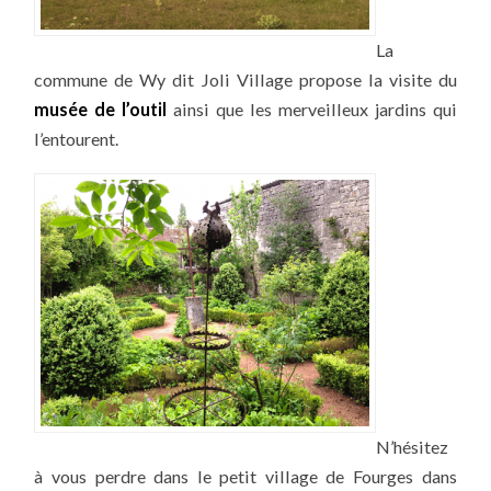
La
commune de Wy dit Joli Village propose la visite du
musée de l’outil
ainsi que les merveilleux jardins qui
l’entourent.
N’hésitez
à vous perdre dans le petit village de Fourges dans