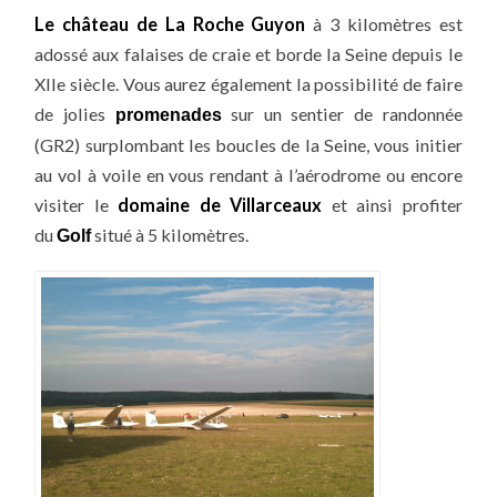
Le château de La Roche Guyon
à 3 kilomètres est
adossé aux falaises de craie et borde la Seine depuis le
XIIe siècle. Vous aurez également la possibilité de faire
de jolies
sur un sentier de randonnée
promenades
(GR2) surplombant les boucles de la Seine, vous initier
au vol à voile en vous rendant à l’aérodrome ou encore
visiter le
domaine de Villarceaux
et ainsi profiter
du
situé à 5 kilomètres.
Golf