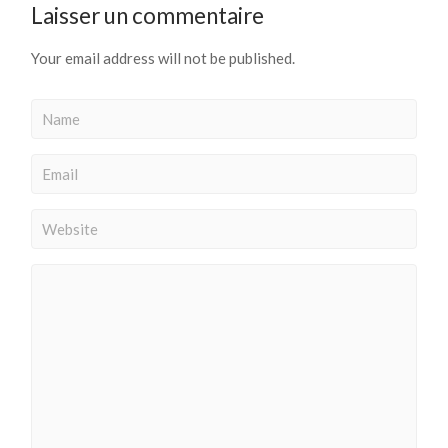
Laisser un commentaire
Your email address will not be published.