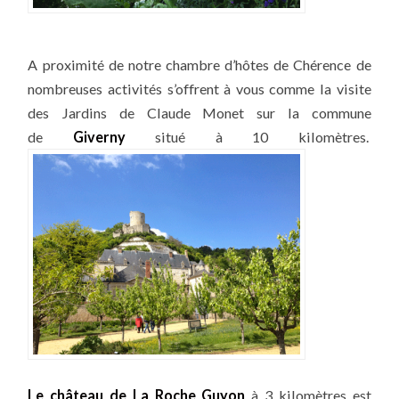
A proximité de notre chambre d’hôtes de Chérence de
nombreuses activités s’offrent à vous comme la visite
des Jardins de Claude Monet sur la commune
de
Giverny
situé à 10 kilomètres.
Le château de La Roche Guyon
à 3 kilomètres est