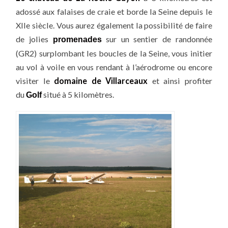
adossé aux falaises de craie et borde la Seine depuis le
XIIe siècle. Vous aurez également la possibilité de faire
de jolies
sur un sentier de randonnée
promenades
(GR2) surplombant les boucles de la Seine, vous initier
au vol à voile en vous rendant à l’aérodrome ou encore
visiter le
domaine de Villarceaux
et ainsi profiter
du
situé à 5 kilomètres.
Golf