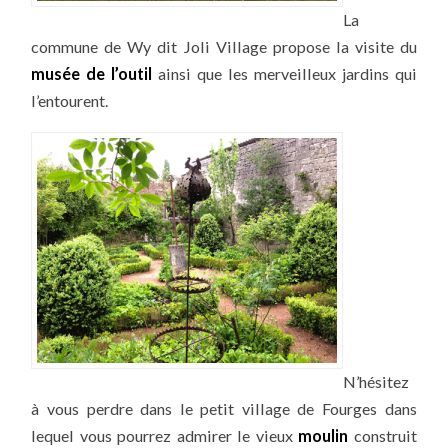
La
commune de Wy dit Joli Village propose la visite du
musée de l’outil
ainsi que les merveilleux jardins qui
l’entourent.
N’hésitez
à vous perdre dans le petit village de Fourges dans
lequel vous pourrez admirer le vieux
moulin
construit